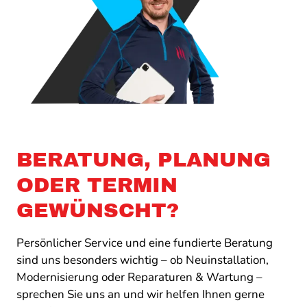
BERATUNG, PLANUNG
ODER TERMIN
GEWÜNSCHT?
Persönlicher Service und eine fundierte Beratung
sind uns besonders wichtig – ob Neuinstallation,
Modernisierung oder Reparaturen & Wartung –
sprechen Sie uns an und wir helfen Ihnen gerne