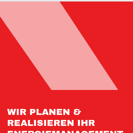
WIR PLANEN &
REALISIEREN IHR