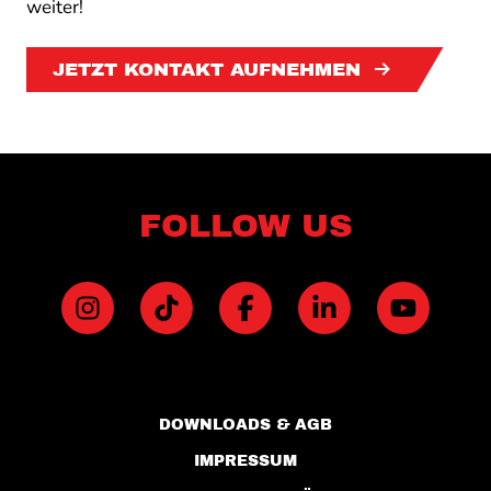
weiter!
JETZT KONTAKT AUFNEHMEN
Footer
FOLLOW US
Rechtliche Informationen
DOWNLOADS & AGB
IMPRESSUM