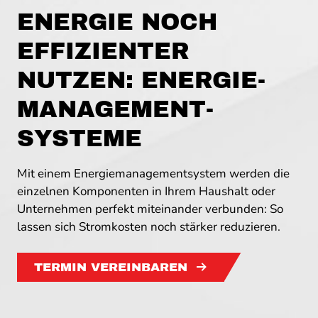
ENERGIE NOCH
EFFIZIENTER
NUTZEN: ENERGIE­
MANAGEMENT­
SYSTEME
Mit einem Energiemanagementsystem werden die
einzelnen Komponenten in Ihrem Haushalt oder
Unternehmen perfekt miteinander verbunden: So
lassen sich Stromkosten noch stärker reduzieren.
TERMIN VEREINBAREN