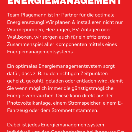
ENERGIE­MANAGEMENT
Team Plagemann ist Ihr Partner für die optimale
Energienutzung! Wir planen & installieren nicht nur
Wärmepumpen, Heizungen, PV-Anlagen oder
Wallboxen, wir sorgen auch für ein effizientes
Zusammenspiel aller Komponenten mittels eines
Energie­management­systems.
Ein optimales Energie­management­system sorgt
dafür, dass z. B. zu den richtigen Zeitpunkten
geheizt, gekühlt, geladen oder entladen wird, damit
Sie wenn möglich immer die günstigstmögliche
Energie verbrauchen. Diese kann direkt aus der
Photovoltaikanlage, einem Stromspeicher, einem E-
Fahrzeug oder dem Stromnetz stammen.
Dabei ist jedes Energie­management­system