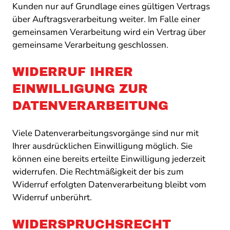
Kunden nur auf Grundlage eines gültigen Vertrags
über Auftragsverarbeitung weiter. Im Falle einer
gemeinsamen Verarbeitung wird ein Vertrag über
gemeinsame Verarbeitung geschlossen.
WIDERRUF IHRER
EINWILLIGUNG ZUR
DATENVERARBEITUNG
Viele Datenverarbeitungsvorgänge sind nur mit
Ihrer ausdrücklichen Einwilligung möglich. Sie
können eine bereits erteilte Einwilligung jederzeit
widerrufen. Die Rechtmäßigkeit der bis zum
Widerruf erfolgten Datenverarbeitung bleibt vom
Widerruf unberührt.
WIDERSPRUCHSRECHT