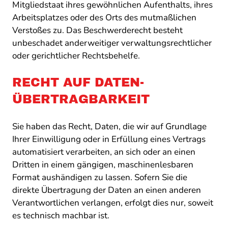
Mitgliedstaat ihres gewöhnlichen Aufenthalts, ihres
Arbeitsplatzes oder des Orts des mutmaßlichen
Verstoßes zu. Das Beschwerderecht besteht
unbeschadet anderweitiger verwaltungsrechtlicher
oder gerichtlicher Rechtsbehelfe.
RECHT AUF DATEN­
ÜBERTRAG­BARKEIT
Sie haben das Recht, Daten, die wir auf Grundlage
Ihrer Einwilligung oder in Erfüllung eines Vertrags
automatisiert verarbeiten, an sich oder an einen
Dritten in einem gängigen, maschinenlesbaren
Format aushändigen zu lassen. Sofern Sie die
direkte Übertragung der Daten an einen anderen
Verantwortlichen verlangen, erfolgt dies nur, soweit
es technisch machbar ist.