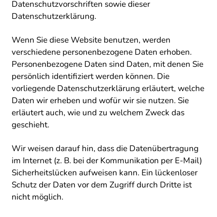
Datenschutzvorschriften sowie dieser
Datenschutzerklärung.
Wenn Sie diese Website benutzen, werden
verschiedene personenbezogene Daten erhoben.
Personenbezogene Daten sind Daten, mit denen Sie
persönlich identifiziert werden können. Die
vorliegende Datenschutzerklärung erläutert, welche
Daten wir erheben und wofür wir sie nutzen. Sie
erläutert auch, wie und zu welchem Zweck das
geschieht.
Wir weisen darauf hin, dass die Datenübertragung
im Internet (z. B. bei der Kommunikation per E-Mail)
Sicherheitslücken aufweisen kann. Ein lückenloser
Schutz der Daten vor dem Zugriff durch Dritte ist
nicht möglich.