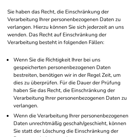
Sie haben das Recht, die Einschränkung der
Verarbeitung Ihrer personenbezogenen Daten zu
verlangen. Hierzu können Sie sich jederzeit an uns
wenden. Das Recht auf Einschränkung der
Verarbeitung besteht in folgenden Fällen:
Wenn Sie die Richtigkeit Ihrer bei uns
gespeicherten personenbezogenen Daten
bestreiten, benötigen wir in der Regel Zeit, um
dies zu überprüfen. Für die Dauer der Prüfung
haben Sie das Recht, die Einschränkung der
Verarbeitung Ihrer personenbezogenen Daten zu
verlangen.
Wenn die Verarbeitung Ihrer personenbezogenen
Daten unrechtmäßig geschah/geschieht, können
Sie statt der Löschung die Einschränkung der