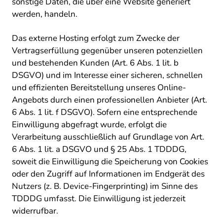
sonstige Daten, die über eine Website generiert
werden, handeln.
Das externe Hosting erfolgt zum Zwecke der
Vertragserfüllung gegenüber unseren potenziellen
und bestehenden Kunden (Art. 6 Abs. 1 lit. b
DSGVO) und im Interesse einer sicheren, schnellen
und effizienten Bereitstellung unseres Online-
Angebots durch einen professionellen Anbieter (Art.
6 Abs. 1 lit. f DSGVO). Sofern eine entsprechende
Einwilligung abgefragt wurde, erfolgt die
Verarbeitung ausschließlich auf Grundlage von Art.
6 Abs. 1 lit. a DSGVO und § 25 Abs. 1 TDDDG,
soweit die Einwilligung die Speicherung von Cookies
oder den Zugriff auf Informationen im Endgerät des
Nutzers (z. B. Device-Fingerprinting) im Sinne des
TDDDG umfasst. Die Einwilligung ist jederzeit
widerrufbar.