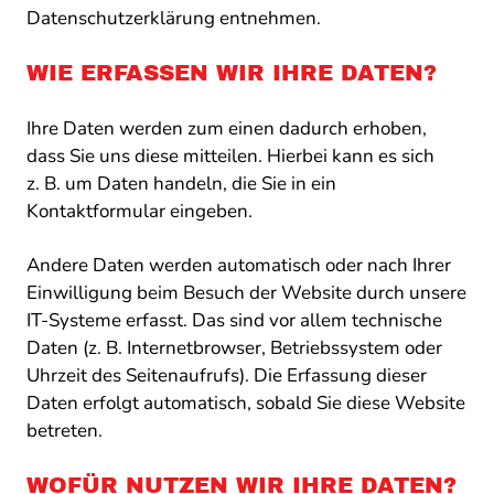
Datenschutzerklärung entnehmen.
WIE ERFASSEN WIR IHRE DATEN?
Ihre Daten werden zum einen dadurch erhoben,
dass Sie uns diese mitteilen. Hierbei kann es sich
z. B. um Daten handeln, die Sie in ein
Kontaktformular eingeben.
Andere Daten werden automatisch oder nach Ihrer
Einwilligung beim Besuch der Website durch unsere
IT-Systeme erfasst. Das sind vor allem technische
Daten (z. B. Internetbrowser, Betriebssystem oder
Uhrzeit des Seitenaufrufs). Die Erfassung dieser
Daten erfolgt automatisch, sobald Sie diese Website
betreten.
WOFÜR NUTZEN WIR IHRE DATEN?