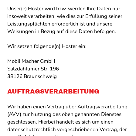
Unser(e) Hoster wird bzw. werden Ihre Daten nur
insoweit verarbeiten, wie dies zur Erfüllung seiner
Leistungspflichten erforderlich ist und unsere
Weisungen in Bezug auf diese Daten befolgen.
Wir setzen folgende(n) Hoster ein:
Mobil Macher GmbH
Salzdahlumer Str. 196
38126 Braunschweig
AUFTRAGSVERARBEITUNG
Wir haben einen Vertrag über Auftragsverarbeitung
(AVV) zur Nutzung des oben genannten Dienstes
geschlossen. Hierbei handelt es sich um einen
datenschutzrechtlich vorgeschriebenen Vertrag, der