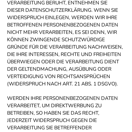
VERARBEITUNG BERUHT, ENTNEHMEN SIE
DIESER DATENSCHUTZERKLÄRUNG. WENN SIE
WIDERSPRUCH EINLEGEN, WERDEN WIR IHRE
BETROFFENEN PERSONENBEZOGENEN DATEN
NICHT MEHR VERARBEITEN, ES SEI DENN, WIR
KÖNNEN ZWINGENDE SCHUTZWÜRDIGE
GRÜNDE FÜR DIE VERARBEITUNG NACHWEISEN,
DIE IHRE INTERESSEN, RECHTE UND FREIHEITEN
ÜBERWIEGEN ODER DIE VERARBEITUNG DIENT
DER GELTENDMACHUNG, AUSÜBUNG ODER
VERTEIDIGUNG VON RECHTSANSPRÜCHEN
(WIDERSPRUCH NACH ART. 21 ABS. 1 DSGVO).
WERDEN IHRE PERSONENBEZOGENEN DATEN
VERARBEITET, UM DIREKTWERBUNG ZU
BETREIBEN, SO HABEN SIE DAS RECHT,
JEDERZEIT WIDERSPRUCH GEGEN DIE
VERARBEITUNG SIE BETREFFENDER