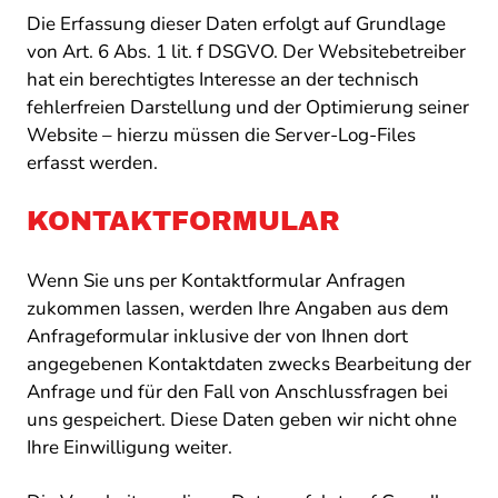
Die Erfassung dieser Daten erfolgt auf Grundlage
von Art. 6 Abs. 1 lit. f DSGVO. Der Websitebetreiber
hat ein berechtigtes Interesse an der technisch
fehlerfreien Darstellung und der Optimierung seiner
Website – hierzu müssen die Server-Log-Files
erfasst werden.
KONTAKTFORMULAR
Wenn Sie uns per Kontaktformular Anfragen
zukommen lassen, werden Ihre Angaben aus dem
Anfrageformular inklusive der von Ihnen dort
angegebenen Kontaktdaten zwecks Bearbeitung der
Anfrage und für den Fall von Anschlussfragen bei
uns gespeichert. Diese Daten geben wir nicht ohne
Ihre Einwilligung weiter.