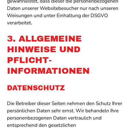
gewährleistet, dass dieser die personenbezogenen
Daten unserer Websitebesucher nur nach unseren
Weisungen und unter Einhaltung der DSGVO
verarbeitet.
3. ALLGEMEINE
HINWEISE UND
PFLICHT­
INFORMATIONEN
DATENSCHUTZ
Die Betreiber dieser Seiten nehmen den Schutz Ihrer
persönlichen Daten sehr ernst. Wir behandeln Ihre
personenbezogenen Daten vertraulich und
entsprechend den gesetzlichen