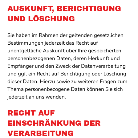
AUSKUNFT, BERICHTIGUNG
UND LÖSCHUNG
Sie haben im Rahmen der geltenden gesetzlichen
Bestimmungen jederzeit das Recht auf
unentgeltliche Auskunft über Ihre gespeicherten
personenbezogenen Daten, deren Herkunft und
Empfänger und den Zweck der Datenverarbeitung
und ggf. ein Recht auf Berichtigung oder Löschung
dieser Daten. Hierzu sowie zu weiteren Fragen zum
Thema personenbezogene Daten können Sie sich
jederzeit an uns wenden.
RECHT AUF
EINSCHRÄNKUNG DER
VERARBEITUNG