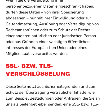
Wenn Sie die Verarbeitung Ihrer
personenbezogenen Daten eingeschränkt haben,
dürfen diese Daten – von ihrer Speicherung
abgesehen – nur mit Ihrer Einwilligung oder zur
Geltendmachung, Ausübung oder Verteidigung von
Rechtsansprüchen oder zum Schutz der Rechte
einer anderen natürlichen oder juristischen Person
oder aus Gründen eines wichtigen öffentlichen
Interesses der Europäischen Union oder eines
Mitgliedstaats verarbeitet werden.
SSL- BZW. TLS-
VERSCHLÜSSELUNG
Diese Seite nutzt aus Sicherheitsgründen und zum
Schutz der Übertragung vertraulicher Inhalte, wie
zum Beispiel Bestellungen oder Anfragen, die Sie an
uns als Seitenbetreiber senden, eine SSL- bzw. TLS-