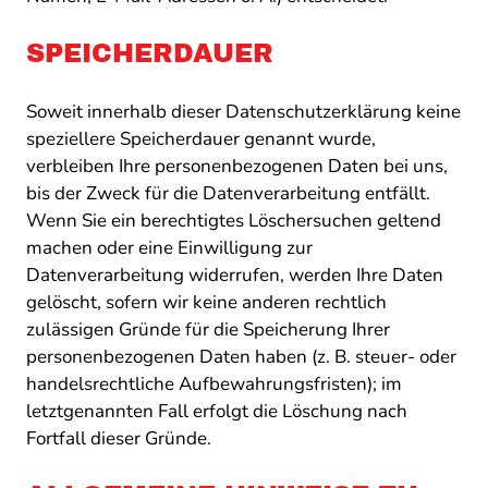
SPEICHERDAUER
Soweit innerhalb dieser Datenschutzerklärung keine
speziellere Speicherdauer genannt wurde,
verbleiben Ihre personenbezogenen Daten bei uns,
bis der Zweck für die Datenverarbeitung entfällt.
Wenn Sie ein berechtigtes Löschersuchen geltend
machen oder eine Einwilligung zur
Datenverarbeitung widerrufen, werden Ihre Daten
gelöscht, sofern wir keine anderen rechtlich
zulässigen Gründe für die Speicherung Ihrer
personenbezogenen Daten haben (z. B. steuer- oder
handelsrechtliche Aufbewahrungsfristen); im
letztgenannten Fall erfolgt die Löschung nach
Fortfall dieser Gründe.