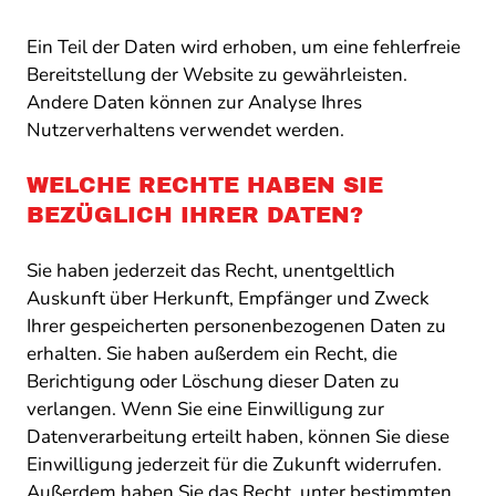
Ein Teil der Daten wird erhoben, um eine fehlerfreie
Bereitstellung der Website zu gewährleisten.
Andere Daten können zur Analyse Ihres
Nutzerverhaltens verwendet werden.
WELCHE RECHTE HABEN SIE
BEZÜGLICH IHRER DATEN?
Sie haben jederzeit das Recht, unentgeltlich
Auskunft über Herkunft, Empfänger und Zweck
Ihrer gespeicherten personenbezogenen Daten zu
erhalten. Sie haben außerdem ein Recht, die
Berichtigung oder Löschung dieser Daten zu
verlangen. Wenn Sie eine Einwilligung zur
Datenverarbeitung erteilt haben, können Sie diese
Einwilligung jederzeit für die Zukunft widerrufen.
Außerdem haben Sie das Recht, unter bestimmten