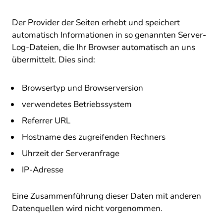
Der Provider der Seiten erhebt und speichert
automatisch Informationen in so genannten Server-
Log-Dateien, die Ihr Browser automatisch an uns
übermittelt. Dies sind:
Browsertyp und Browserversion
verwendetes Betriebssystem
Referrer URL
Hostname des zugreifenden Rechners
Uhrzeit der Serveranfrage
IP-Adresse
Eine Zusammenführung dieser Daten mit anderen
Datenquellen wird nicht vorgenommen.