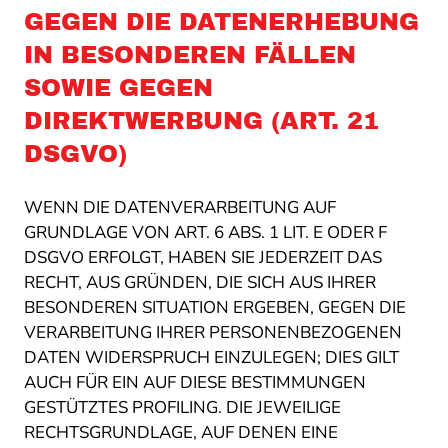
GEGEN DIE DATENERHEBUNG
IN BESONDEREN FÄLLEN
SOWIE GEGEN
DIREKTWERBUNG (ART. 21
DSGVO)
WENN DIE DATENVERARBEITUNG AUF
GRUNDLAGE VON ART. 6 ABS. 1 LIT. E ODER F
DSGVO ERFOLGT, HABEN SIE JEDERZEIT DAS
RECHT, AUS GRÜNDEN, DIE SICH AUS IHRER
BESONDEREN SITUATION ERGEBEN, GEGEN DIE
VERARBEITUNG IHRER PERSONENBEZOGENEN
DATEN WIDERSPRUCH EINZULEGEN; DIES GILT
AUCH FÜR EIN AUF DIESE BESTIMMUNGEN
GESTÜTZTES PROFILING. DIE JEWEILIGE
RECHTSGRUNDLAGE, AUF DENEN EINE