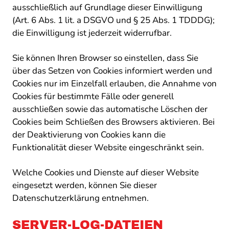
ausschließlich auf Grundlage dieser Einwilligung
(Art. 6 Abs. 1 lit. a DSGVO und § 25 Abs. 1 TDDDG);
die Einwilligung ist jederzeit widerrufbar.
Sie können Ihren Browser so einstellen, dass Sie
über das Setzen von Cookies informiert werden und
Cookies nur im Einzelfall erlauben, die Annahme von
Cookies für bestimmte Fälle oder generell
ausschließen sowie das automatische Löschen der
Cookies beim Schließen des Browsers aktivieren. Bei
der Deaktivierung von Cookies kann die
Funktionalität dieser Website eingeschränkt sein.
Welche Cookies und Dienste auf dieser Website
eingesetzt werden, können Sie dieser
Datenschutzerklärung entnehmen.
SERVER-LOG-DATEIEN