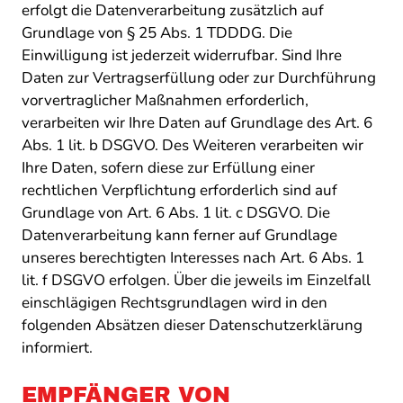
erfolgt die Datenverarbeitung zusätzlich auf
Grundlage von § 25 Abs. 1 TDDDG. Die
Einwilligung ist jederzeit widerrufbar. Sind Ihre
Daten zur Vertragserfüllung oder zur Durchführung
vorvertraglicher Maßnahmen erforderlich,
verarbeiten wir Ihre Daten auf Grundlage des Art. 6
Abs. 1 lit. b DSGVO. Des Weiteren verarbeiten wir
Ihre Daten, sofern diese zur Erfüllung einer
rechtlichen Verpflichtung erforderlich sind auf
Grundlage von Art. 6 Abs. 1 lit. c DSGVO. Die
Datenverarbeitung kann ferner auf Grundlage
unseres berechtigten Interesses nach Art. 6 Abs. 1
lit. f DSGVO erfolgen. Über die jeweils im Einzelfall
einschlägigen Rechtsgrundlagen wird in den
folgenden Absätzen dieser Datenschutzerklärung
informiert.
EMPFÄNGER VON