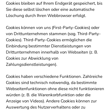
Cookies bleiben auf Ihrem Endgerät gespeichert, bis
Sie diese selbst löschen oder eine automatische
Löschung durch Ihren Webbrowser erfolgt.
Cookies können von uns (First-Party-Cookies) oder
von Drittunternehmen stammen (sog. Third-Party-
Cookies). Third-Party-Cookies ermöglichen die
Einbindung bestimmter Dienstleistungen von
Drittunternehmen innerhalb von Webseiten (z. B.
Cookies zur Abwicklung von
Zahlungsdienstleistungen).
Cookies haben verschiedene Funktionen. Zahlreiche
Cookies sind technisch notwendig, da bestimmte
Webseitenfunktionen ohne diese nicht funktionieren
würden (z. B. die Warenkorbfunktion oder die
Anzeige von Videos). Andere Cookies können zur
Auswertung des Nutzerverhaltens oder zu