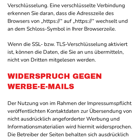
Verschlüsselung. Eine verschlüsselte Verbindung
erkennen Sie daran, dass die Adresszeile des
Browsers von „https://“ auf „https://“ wechselt und
an dem Schloss-Symbol in Ihrer Browserzeile.
Wenn die SSL- bzw. TLS-Verschlüsselung aktiviert
ist, können die Daten, die Sie an uns übermitteln,
nicht von Dritten mitgelesen werden.
WIDERSPRUCH GEGEN
WERBE-E-MAILS
Der Nutzung von im Rahmen der Impressumspflicht
veröffentlichten Kontaktdaten zur Übersendung von
nicht ausdrücklich angeforderter Werbung und
Informationsmaterialien wird hiermit widersprochen.
Die Betreiber der Seiten behalten sich ausdrücklich