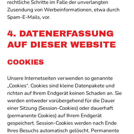
rechtliche Schritte im Falle der unverlangten
Zusendung von Werbeinformationen, etwa durch
Spam-E-Mails, vor.
4. DATENERFASSUNG
AUF DIESER WEBSITE
COOKIES
Unsere Internetseiten verwenden so genannte
„Cookies“. Cookies sind kleine Datenpakete und
richten auf Ihrem Endgerät keinen Schaden an. Sie
werden entweder vorübergehend für die Dauer
einer Sitzung (Session-Cookies) oder dauerhaft
(permanente Cookies) auf Ihrem Endgerät
gespeichert. Session-Cookies werden nach Ende
Ihres Besuchs automatisch gelöscht. Permanente