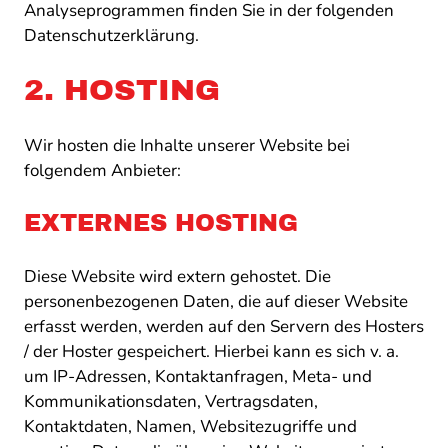
Analyseprogrammen finden Sie in der folgenden
Datenschutzerklärung.
2. HOSTING
Wir hosten die Inhalte unserer Website bei
folgendem Anbieter:
EXTERNES HOSTING
Diese Website wird extern gehostet. Die
personenbezogenen Daten, die auf dieser Website
erfasst werden, werden auf den Servern des Hosters
/ der Hoster gespeichert. Hierbei kann es sich v. a.
um IP-Adressen, Kontaktanfragen, Meta- und
Kommunikationsdaten, Vertragsdaten,
Kontaktdaten, Namen, Websitezugriffe und