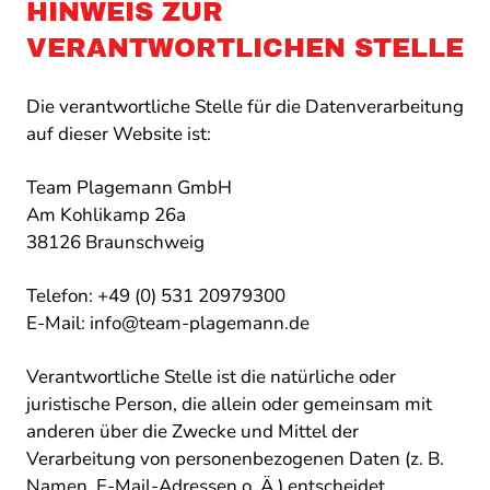
HINWEIS ZUR
VERANTWORTLICHEN STELLE
Die verantwortliche Stelle für die Datenverarbeitung
auf dieser Website ist:
Team Plagemann GmbH
Am Kohlikamp 26a
38126 Braunschweig
Telefon: +49 (0) 531 20979300
E-Mail: info@team-plagemann.de
Verantwortliche Stelle ist die natürliche oder
juristische Person, die allein oder gemeinsam mit
anderen über die Zwecke und Mittel der
Verarbeitung von personenbezogenen Daten (z. B.
Namen, E-Mail-Adressen o. Ä.) entscheidet.