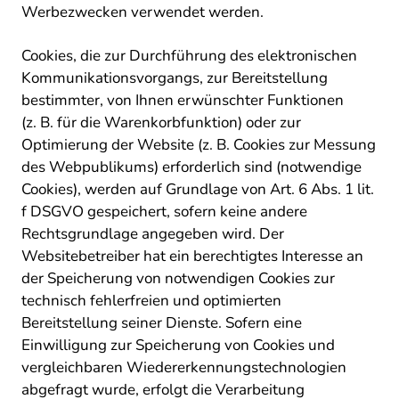
Werbezwecken verwendet werden.
Cookies, die zur Durchführung des elektronischen
Kommunikationsvorgangs, zur Bereitstellung
bestimmter, von Ihnen erwünschter Funktionen
(z. B. für die Warenkorbfunktion) oder zur
Optimierung der Website (z. B. Cookies zur Messung
des Webpublikums) erforderlich sind (notwendige
Cookies), werden auf Grundlage von Art. 6 Abs. 1 lit.
f DSGVO gespeichert, sofern keine andere
Rechtsgrundlage angegeben wird. Der
Websitebetreiber hat ein berechtigtes Interesse an
der Speicherung von notwendigen Cookies zur
technisch fehlerfreien und optimierten
Bereitstellung seiner Dienste. Sofern eine
Einwilligung zur Speicherung von Cookies und
vergleichbaren Wiedererkennungstechnologien
abgefragt wurde, erfolgt die Verarbeitung