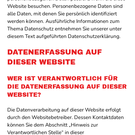
Website besuchen. Personenbezogene Daten sind
alle Daten, mit denen Sie persönlich identifiziert
werden können. Ausführliche Informationen zum
Thema Datenschutz entnehmen Sie unserer unter
diesem Text aufgeführten Datenschutzerklärung.
DATENERFASSUNG AUF
DIESER WEBSITE
WER IST VERANTWORTLICH FÜR
DIE DATENERFASSUNG AUF DIESER
WEBSITE?
Die Datenverarbeitung auf dieser Website erfolgt
durch den Websitebetreiber. Dessen Kontaktdaten
können Sie dem Abschnitt „Hinweis zur
Verantwortlichen Stelle“ in dieser