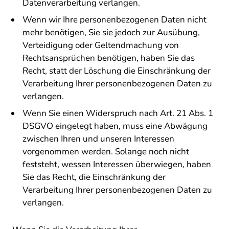
Datenverarbeitung verlangen.
Wenn wir Ihre personenbezogenen Daten nicht
mehr benötigen, Sie sie jedoch zur Ausübung,
Verteidigung oder Geltendmachung von
Rechtsansprüchen benötigen, haben Sie das
Recht, statt der Löschung die Einschränkung der
Verarbeitung Ihrer personenbezogenen Daten zu
verlangen.
Wenn Sie einen Widerspruch nach Art. 21 Abs. 1
DSGVO eingelegt haben, muss eine Abwägung
zwischen Ihren und unseren Interessen
vorgenommen werden. Solange noch nicht
feststeht, wessen Interessen überwiegen, haben
Sie das Recht, die Einschränkung der
Verarbeitung Ihrer personenbezogenen Daten zu
verlangen.