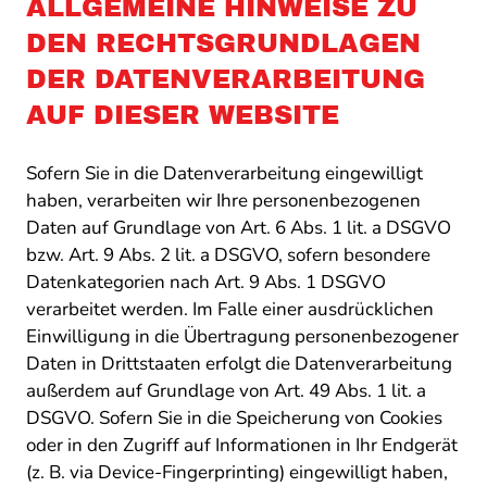
ALLGEMEINE HINWEISE ZU
DEN RECHTSGRUNDLAGEN
DER DATENVERARBEITUNG
AUF DIESER WEBSITE
Sofern Sie in die Datenverarbeitung eingewilligt
haben, verarbeiten wir Ihre personenbezogenen
Daten auf Grundlage von Art. 6 Abs. 1 lit. a DSGVO
bzw. Art. 9 Abs. 2 lit. a DSGVO, sofern besondere
Datenkategorien nach Art. 9 Abs. 1 DSGVO
verarbeitet werden. Im Falle einer ausdrücklichen
Einwilligung in die Übertragung personenbezogener
Daten in Drittstaaten erfolgt die Datenverarbeitung
außerdem auf Grundlage von Art. 49 Abs. 1 lit. a
DSGVO. Sofern Sie in die Speicherung von Cookies
oder in den Zugriff auf Informationen in Ihr Endgerät
(z. B. via Device-Fingerprinting) eingewilligt haben,