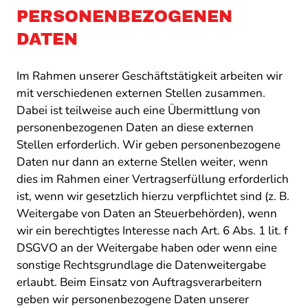
PERSONENBEZOGENEN
DATEN
Im Rahmen unserer Geschäftstätigkeit arbeiten wir
mit verschiedenen externen Stellen zusammen.
Dabei ist teilweise auch eine Übermittlung von
personenbezogenen Daten an diese externen
Stellen erforderlich. Wir geben personenbezogene
Daten nur dann an externe Stellen weiter, wenn
dies im Rahmen einer Vertragserfüllung erforderlich
ist, wenn wir gesetzlich hierzu verpflichtet sind (z. B.
Weitergabe von Daten an Steuerbehörden), wenn
wir ein berechtigtes Interesse nach Art. 6 Abs. 1 lit. f
DSGVO an der Weitergabe haben oder wenn eine
sonstige Rechtsgrundlage die Datenweitergabe
erlaubt. Beim Einsatz von Auftragsverarbeitern
geben wir personenbezogene Daten unserer