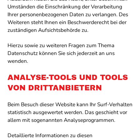
Umständen die Einschränkung der Verarbeitung
Ihrer personenbezogenen Daten zu verlangen. Des
Weiteren steht Ihnen ein Beschwerderecht bei der
zuständigen Aufsichtsbehörde zu.
Hierzu sowie zu weiteren Fragen zum Thema
Datenschutz können Sie sich jederzeit an uns
wenden.
ANALYSE-TOOLS UND TOOLS
VON DRITT­ANBIETERN
Beim Besuch dieser Website kann Ihr Surf-Verhalten
statistisch ausgewertet werden. Das geschieht vor
allem mit sogenannten Analyseprogrammen.
Detaillierte Informationen zu diesen