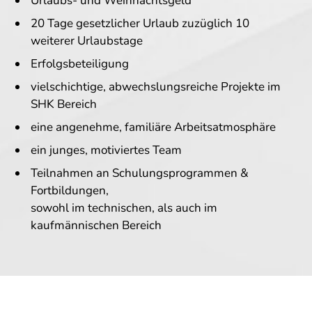
Urlaubs- und Weihnachtsgeld
20 Tage gesetzlicher Urlaub zuzüglich 10
weiterer Urlaubstage
Erfolgsbeteiligung
vielschichtige, abwechslungsreiche Projekte im
SHK Bereich
eine angenehme, familiäre Arbeitsatmosphäre
ein junges, motiviertes Team
Teilnahmen an Schulungsprogrammen &
Fortbildungen,­
sowohl im technischen, als auch im
kaufmännischen Bereich