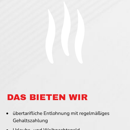
DAS BIETEN WIR
übertarifliche Entlohnung mit regelmäßiges
Gehaltszahlung