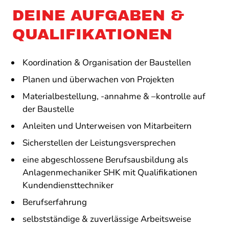
DEINE AUFGABEN &
QUALIFI­KATIONEN
Koordination & Organisation der Baustellen
Planen und überwachen von Projekten
Materialbestellung, -annahme & –kontrolle auf
der Baustelle
Anleiten und Unterweisen von Mitarbeitern
Sicherstellen der Leistungsversprechen
eine abgeschlossene Berufsausbildung als
Anlagenmechaniker SHK mit Qualifikationen
Kundendiensttechniker
Berufserfahrung
selbstständige & zuverlässige Arbeitsweise