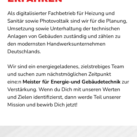
Als digitalisierter Fachbetrieb für Heizung und
Sanitär sowie Photovoltaik sind wir für die Planung,
Umsetzung sowie Unterhaltung der technischen
Anlagen von Gebäuden zuständig und zählen zu
den modernsten Handwerksunternehmen
Deutschlands.
Wir sind ein energiegeladenes, zielstrebiges Team
und suchen zum nächstmöglichen Zeitpunkt
eine:n
Meister für Energie-und Gebäudetechnik
zur
Verstärkung. Wenn du Dich mit unseren Werten
und Zielen identifizierst, dann werde Teil unserer
Mission und bewirb Dich jetzt!