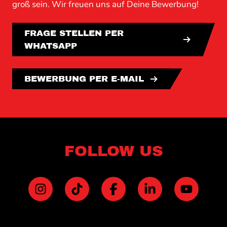
groß sein. Wir freuen uns auf Deine Bewerbung!
FRAGE STELLEN PER
WHATSAPP
BEWERBUNG PER E-MAIL
Footer
FOLLOW US